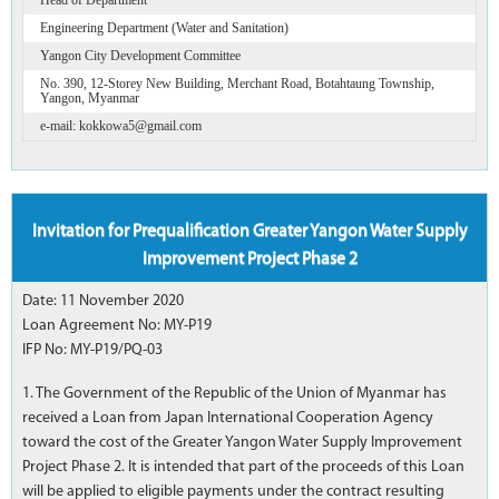
Engineering Department (Water and Sanitation)
Yangon City Development Committee
No. 390, 12-Storey New Building, Merchant Road, Botahtaung Township,
Yangon, Myanmar
e-mail: kokkowa5@gmail.com
Invitation for Prequalification Greater Yangon Water Supply
Improvement Project Phase 2
Date: 11 November 2020
Loan Agreement No: MY-P19
IFP No: MY-P19/PQ-03
1. The Government of the Republic of the Union of Myanmar has
received a Loan from Japan International Cooperation Agency
toward the cost of the Greater Yangon Water Supply Improvement
Project Phase 2. It is intended that part of the proceeds of this Loan
will be applied to eligible payments under the contract resulting