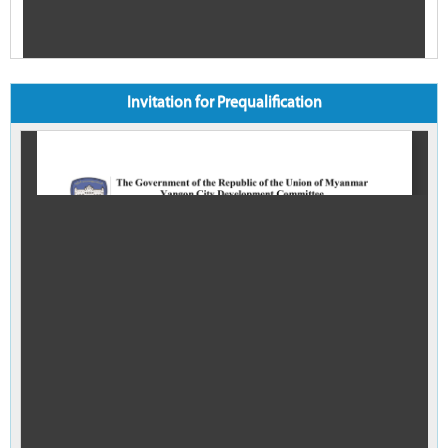
Invitation for Prequalification