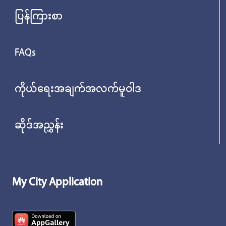
ပြန်ကြားစာ
FAQs
ကိုယ်ရေးအချက်အလက်မူဝါဒ
ဆိုဒ်အညွှန်း
My City Application