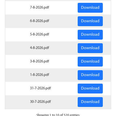
7-8-2026.pdf
6-8-2026.pdf
5-8-2026.pdf
4-8-2026.pdf
3-8-2026.pdf
1-8-2026.pdf
31-7-2026.pdf
30-7-2026.pdf
Showing 1 to 10 of 520 entries