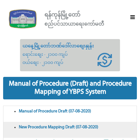
ရန်ကုန်မြို့တော်
စည်ပင်သာယာရေးကော်မတီ
ယနေ့မြို့တော်ဘဏ်ဒေါ်လာစျေးနှုန်း
ရောင်းစျေး - ၂၁၀၀ ကျပ်
ဝယ်စျေး - ၂၁၀၀ ကျပ်
Manual of Procedure (Draft) and Procedure
Mapping of YBPS System
Manual of Procedure Draft (07-08-2020)
New Procedure Mapping Draft (07-08-2020)