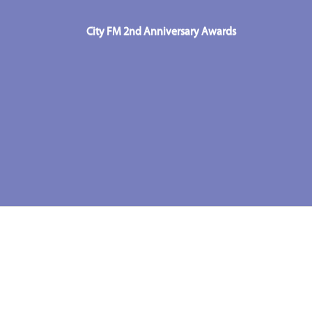
City FM 2nd Anniversary Awards