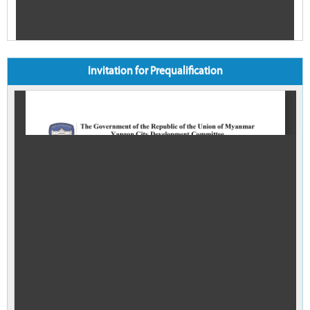
Invitation for Prequalification