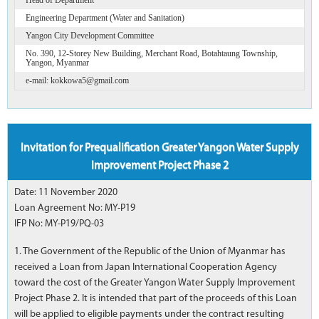
Engineering Department (Water and Sanitation)
Yangon City Development Committee
No. 390, 12-Storey New Building, Merchant Road, Botahtaung Township,
Yangon, Myanmar
e-mail: kokkowa5@gmail.com
Invitation for Prequalification Greater Yangon Water Supply
Improvement Project Phase 2
Date: 11 November 2020
Loan Agreement No: MY-P19
IFP No: MY-P19/PQ-03
1. The Government of the Republic of the Union of Myanmar has
received a Loan from Japan International Cooperation Agency
toward the cost of the Greater Yangon Water Supply Improvement
Project Phase 2. It is intended that part of the proceeds of this Loan
will be applied to eligible payments under the contract resulting