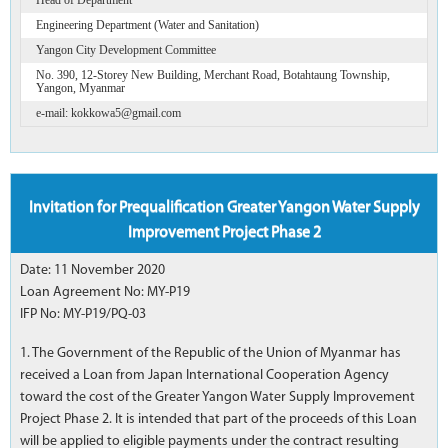
Engineering Department (Water and Sanitation)
Yangon City Development Committee
No. 390, 12-Storey New Building, Merchant Road, Botahtaung Township,
Yangon, Myanmar
e-mail: kokkowa5@gmail.com
Invitation for Prequalification Greater Yangon Water Supply
Improvement Project Phase 2
Date: 11 November 2020
Loan Agreement No: MY-P19
IFP No: MY-P19/PQ-03
1. The Government of the Republic of the Union of Myanmar has
received a Loan from Japan International Cooperation Agency
toward the cost of the Greater Yangon Water Supply Improvement
Project Phase 2. It is intended that part of the proceeds of this Loan
will be applied to eligible payments under the contract resulting