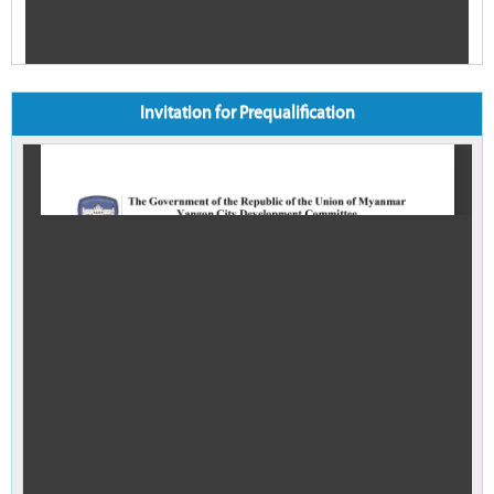
Invitation for Prequalification