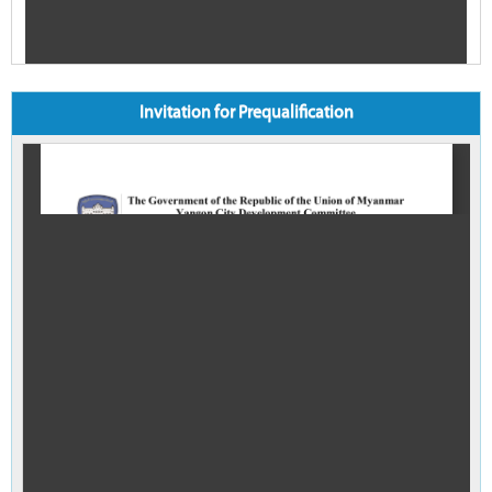
Invitation for Prequalification