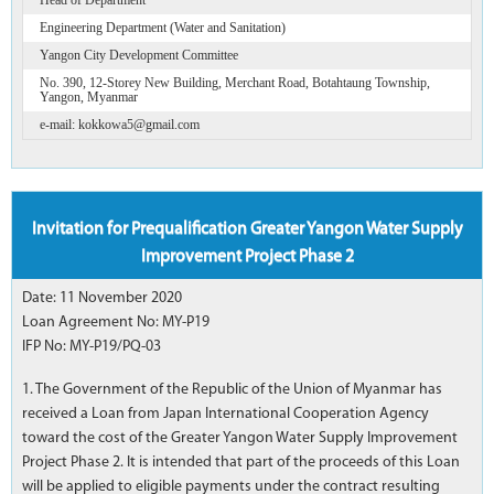
Engineering Department (Water and Sanitation)
Yangon City Development Committee
No. 390, 12-Storey New Building, Merchant Road, Botahtaung Township,
Yangon, Myanmar
e-mail: kokkowa5@gmail.com
Invitation for Prequalification Greater Yangon Water Supply
Improvement Project Phase 2
Date: 11 November 2020
Loan Agreement No: MY-P19
IFP No: MY-P19/PQ-03
1. The Government of the Republic of the Union of Myanmar has
received a Loan from Japan International Cooperation Agency
toward the cost of the Greater Yangon Water Supply Improvement
Project Phase 2. It is intended that part of the proceeds of this Loan
will be applied to eligible payments under the contract resulting