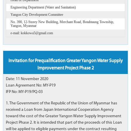
Engineering Department (Water and Sanitation)
Yangon City Development Committee
No. 390, 12-Storey New Building, Merchant Road, Botahtaung Township,
Yangon, Myanmar
e-mail: kokkowa5@gmail.com
Invitation for Prequalification Greater Yangon Water Supply
Improvement Project Phase 2
Date: 11 November 2020
Loan Agreement No: MY-P19
IFP No: MY-P19/PQ-03
1. The Government of the Republic of the Union of Myanmar has
received a Loan from Japan International Cooperation Agency
toward the cost of the Greater Yangon Water Supply Improvement
Project Phase 2. It is intended that part of the proceeds of this Loan
will be applied to eligible payments under the contract resulting