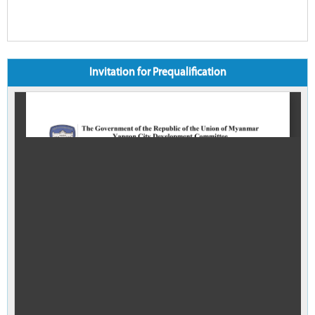
Invitation for Prequalification