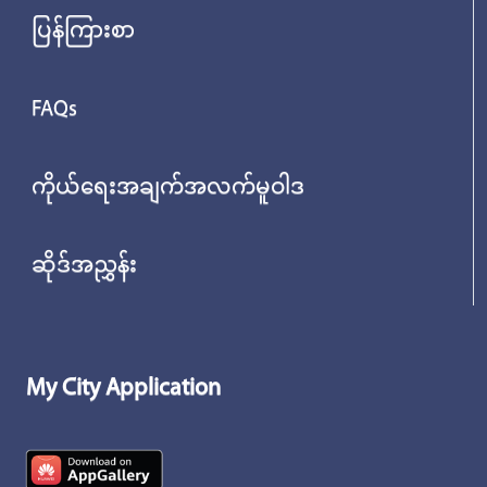
ပြန်ကြားစာ
FAQs
ကိုယ်ရေးအချက်အလက်မူဝါဒ
ဆိုဒ်အညွှန်း
My City Application