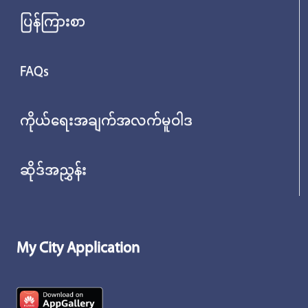
ပြန်ကြားစာ
FAQs
ကိုယ်ရေးအချက်အလက်မူဝါဒ
ဆိုဒ်အညွှန်း
My City Application