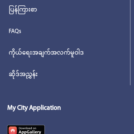
ပြန်ကြားစာ
FAQs
ကိုယ်ရေးအချက်အလက်မူဝါဒ
ဆိုဒ်အညွှန်း
My City Application