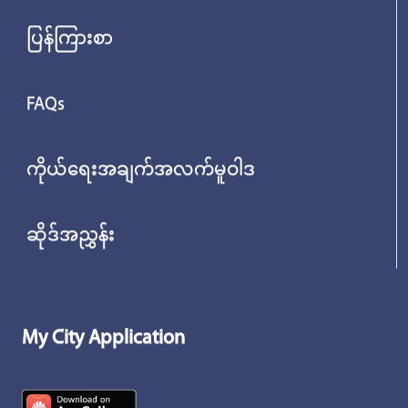
ပြန်ကြားစာ
FAQs
ကိုယ်ရေးအချက်အလက်မူဝါဒ
ဆိုဒ်အညွှန်း
My City Application