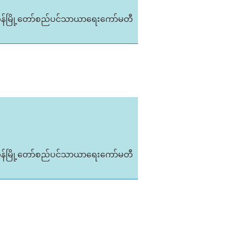
ုန်မြို့တော်စည်ပင်သာယာရေးကော်မတီ
ုန်မြို့တော်စည်ပင်သာယာရေးကော်မတီ