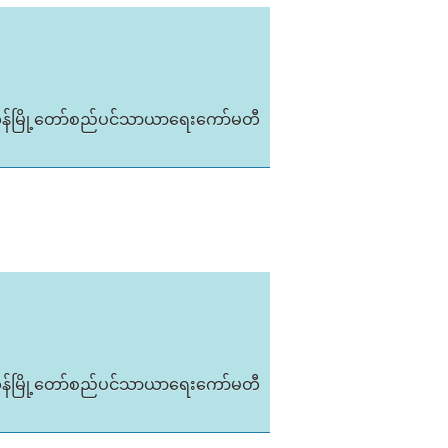
ုန်မြို့တော်စည်ပင်သာယာရေးကော်မတီ
ုန်မြို့တော်စည်ပင်သာယာရေးကော်မတီ