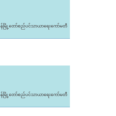
ုန်မြို့တော်စည်ပင်သာယာရေးကော်မတီ
ုန်မြို့တော်စည်ပင်သာယာရေးကော်မတီ